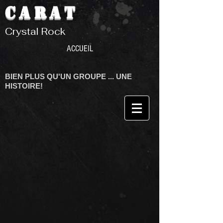
CARAT
Crystal Rock
ACCUEIL
BIEN PLUS QU'UN GROUPE ... UNE
HISTOIRE!